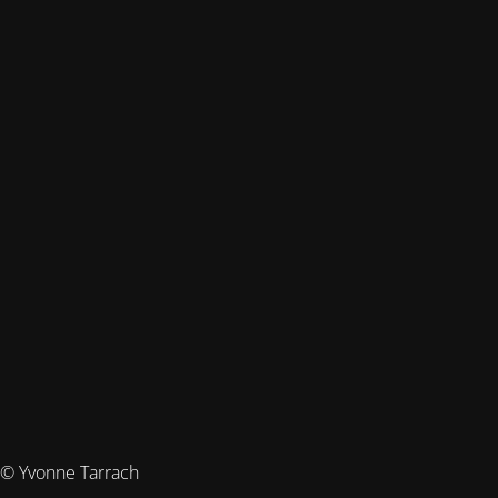
© Yvonne Tarrach